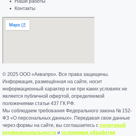
Наши работы
Контакты
© 2025 ООО «Аквапро». Все права защищены.
Информация, размещённая на сайте, носит
информационный характер и ни при каких условиях не
является публичной офертой, определяемой
положениями статьи 437 ГК РФ.
Мы соблюдаем требования Федерального закона № 152-
ФЗ «О персональных данных». Передавая свои данные
через формы на сайте, вы соглашаетесь с
политикой
конфиденциальности
и
условиями обработки