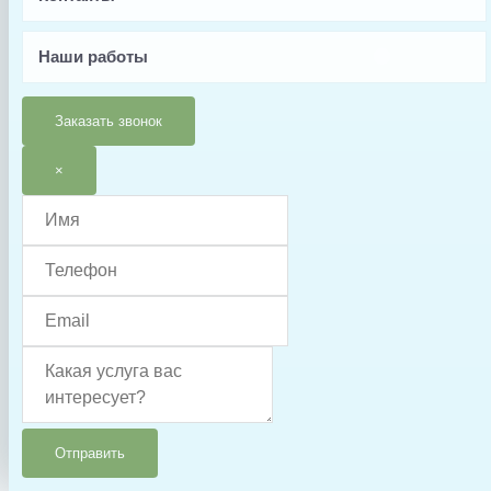
Наши работы
Заказать звонок
×
Отправить