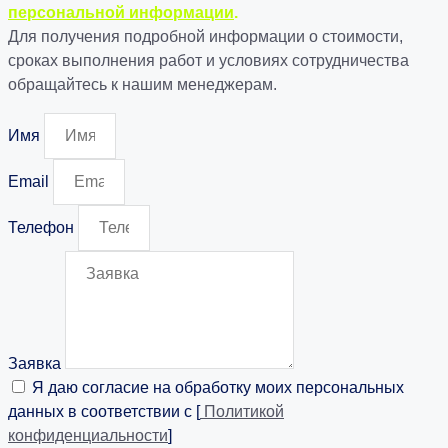
персональной информации
.
Для получения подробной информации о стоимости,
сроках выполнения работ и условиях сотрудничества
обращайтесь к нашим менеджерам.
Имя
Email
Телефон
Заявка
Я даю согласие на обработку моих персональных
данных в соответствии с [
Политикой
конфиденциальности
]