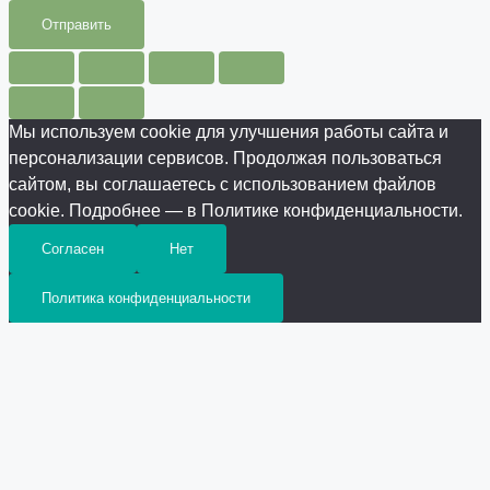
Отправить
Мы используем cookie для улучшения работы сайта и
персонализации сервисов. Продолжая пользоваться
сайтом, вы соглашаетесь с использованием файлов
cookie. Подробнее — в Политике конфиденциальности.
Согласен
Нет
Политика конфиденциальности