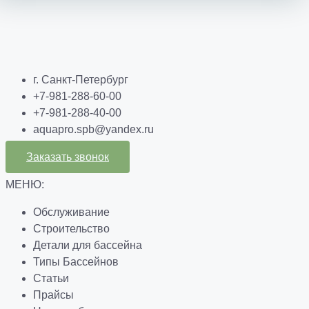
г. Санкт-Петербург
+7-981-288-60-00
+7-981-288-40-00
aquapro.spb@yandex.ru
Заказать звонок
МЕНЮ:
Обслуживание
Строительство
Детали для бассейна
Типы Бассейнов
Статьи
Прайсы