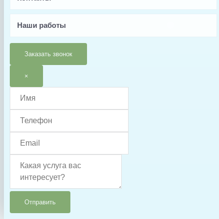
Страна производства
Наши работы
Китай
Гарантия
Заказать звонок
6 месяцев
Тип запчасти
×
Крыльчатка
Отправить