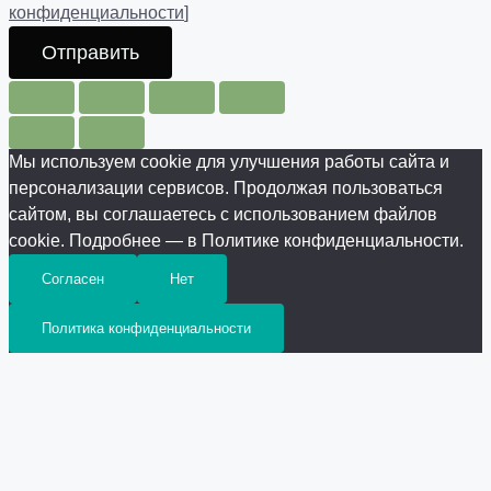
конфиденциальности
]
Отправить
Мы используем cookie для улучшения работы сайта и
персонализации сервисов. Продолжая пользоваться
сайтом, вы соглашаетесь с использованием файлов
cookie. Подробнее — в Политике конфиденциальности.
Согласен
Нет
Политика конфиденциальности