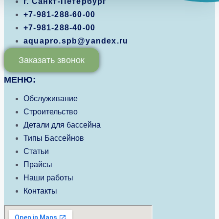
г. Санкт-Петербург
+7-981-288-60-00
+7-981-288-40-00
aquapro.spb@yandex.ru
Заказать звонок
МЕНЮ:
Обслуживание
Строительство
Детали для бассейна
Типы Бассейнов
Статьи
Прайсы
Наши работы
Контакты