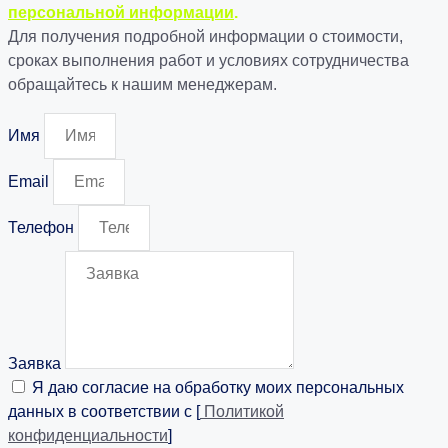
персональной информации
.
Для получения подробной информации о стоимости,
сроках выполнения работ и условиях сотрудничества
обращайтесь к нашим менеджерам.
Имя
Email
Телефон
Заявка
Я даю согласие на обработку моих персональных
данных в соответствии с [
Политикой
конфиденциальности
]