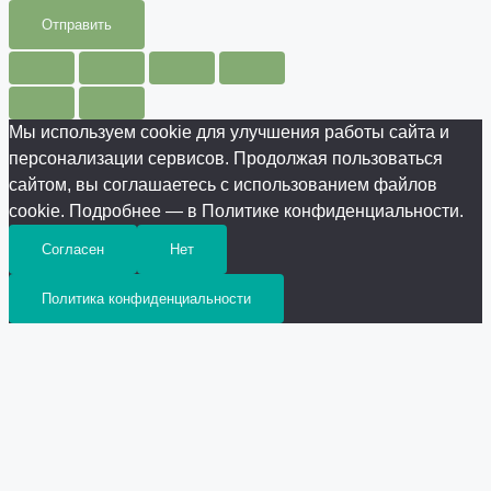
Отправить
Мы используем cookie для улучшения работы сайта и
персонализации сервисов. Продолжая пользоваться
сайтом, вы соглашаетесь с использованием файлов
cookie. Подробнее — в Политике конфиденциальности.
Согласен
Нет
Политика конфиденциальности