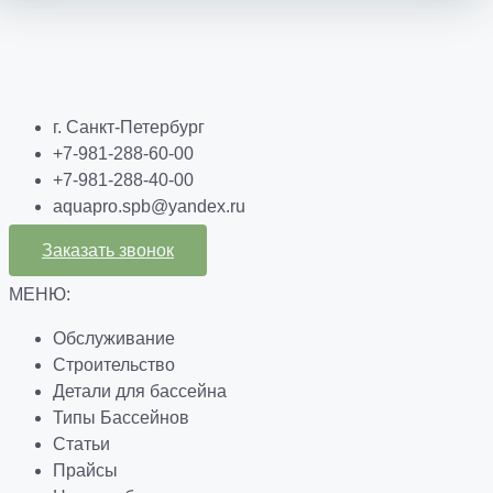
г. Санкт-Петербург
+7-981-288-60-00
+7-981-288-40-00
aquapro.spb@yandex.ru
Заказать звонок
МЕНЮ:
Обслуживание
Строительство
Детали для бассейна
Типы Бассейнов
Статьи
Прайсы