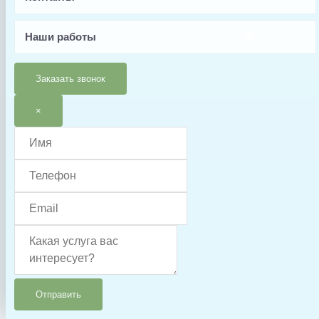
Наши работы
Заказать звонок
×
Отправить