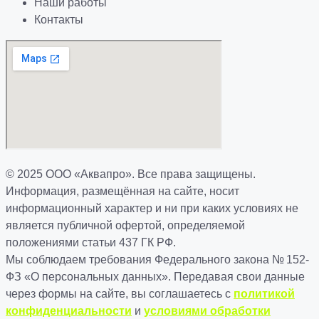
Наши работы
Контакты
© 2025 ООО «Аквапро». Все права защищены.
Информация, размещённая на сайте, носит
информационный характер и ни при каких условиях не
является публичной офертой, определяемой
положениями статьи 437 ГК РФ.
Мы соблюдаем требования Федерального закона № 152-
ФЗ «О персональных данных». Передавая свои данные
через формы на сайте, вы соглашаетесь с
политикой
конфиденциальности
и
условиями обработки