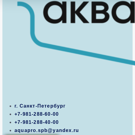
г. Санкт-Петербург
+7-981-288-60-00
+7-981-288-40-00
aquapro.spb@yandex.ru