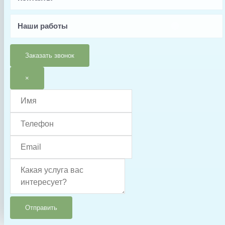
Страна производства
Наши работы
Китай
Тип запчасти
Заказать звонок
Крыльчатка
×
Отправить