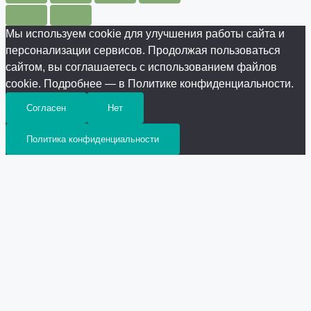
Мы используем cookie для улучшения работы сайта и
персонализации сервисов. Продолжая пользоваться
сайтом, вы соглашаетесь с использованием файлов
cookie. Подробнее — в Политике конфиденциальности.
Согласен
Нет
Политика конфиденциальности