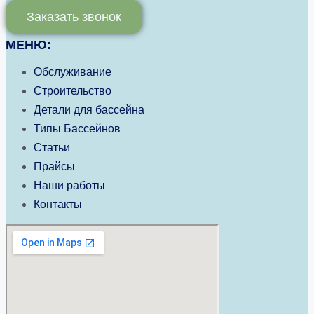
Заказать звонок
МЕНЮ:
Обслуживание
Строительство
Детали для бассейна
Типы Бассейнов
Статьи
Прайсы
Наши работы
Контакты