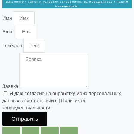
выполнения работ и условиях сотрудничества обращайтесь к нашим
менеджерам.
Имя
Email
Телефон
Заявка
Я даю согласие на обработку моих персональных
данных в соответствии с [
Политикой
конфиденциальности
]
Отправить