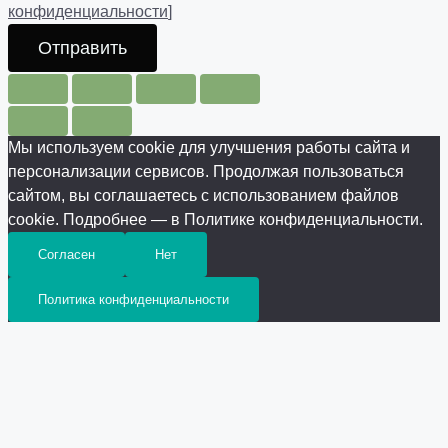
конфиденциальности
]
Отправить
Мы используем cookie для улучшения работы сайта и
персонализации сервисов. Продолжая пользоваться
сайтом, вы соглашаетесь с использованием файлов
cookie. Подробнее — в Политике конфиденциальности.
Согласен
Нет
Политика конфиденциальности