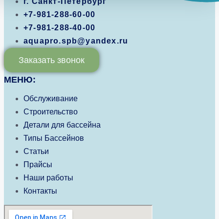
г. Санкт-Петербург
+7-981-288-60-00
+7-981-288-40-00
aquapro.spb@yandex.ru
Заказать звонок
МЕНЮ:
Обслуживание
Строительство
Детали для бассейна
Типы Бассейнов
Статьи
Прайсы
Наши работы
Контакты