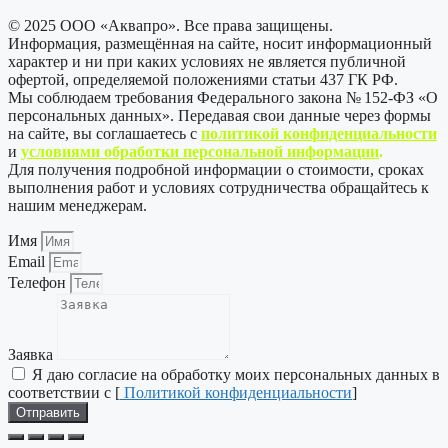
© 2025 ООО «Аквапро». Все права защищены.
Информация, размещённая на сайте, носит информационный
характер и ни при каких условиях не является публичной
офертой, определяемой положениями статьи 437 ГК РФ.
Мы соблюдаем требования Федерального закона № 152-ФЗ «О
персональных данных». Передавая свои данные через формы
на сайте, вы соглашаетесь с
политикой
конфиденциальности
и
условиями обработки персональной информации
.
Для получения подробной информации о стоимости, сроках
выполнения работ и условиях сотрудничества обращайтесь к
нашим менеджерам.
Имя
Email
Телефон
Заявка
Я даю согласие на обработку моих персональных данных в
соответствии с [
Политикой конфиденциальности
]
Отправить