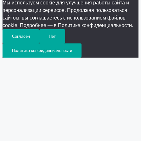
Мы используем cookie для улучшения работы сайта и
персонализации сервисов. Продолжая пользоваться
сайтом, вы соглашаетесь с использованием файлов
cookie. Подробнее — в Политике конфиденциальности.
Согласен
Нет
Политика конфиденциальности