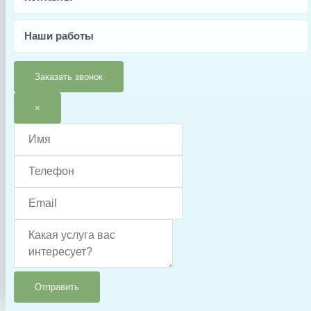
Китай
Тип запчасти
Наши работы
Крепление
Условия доставки
Заказать звонок
Доставка осуществляется после 100% предоплаты
×
Отправить