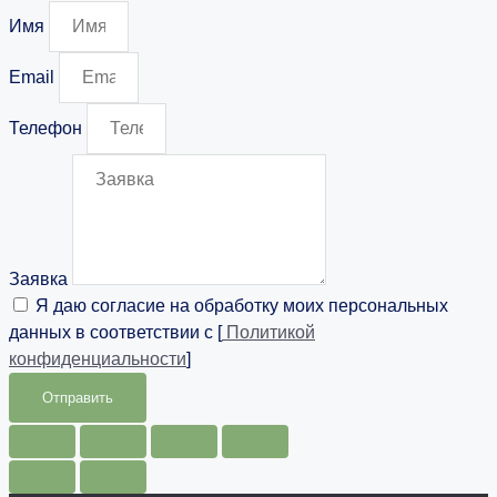
Имя
Email
Телефон
Заявка
Я даю согласие на обработку моих персональных
данных в соответствии с [
Политикой
конфиденциальности
]
Отправить