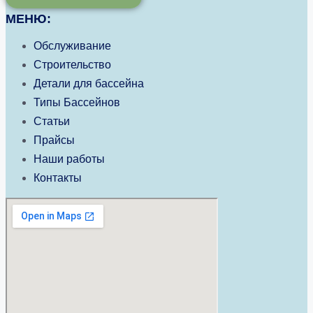
МЕНЮ:
Обслуживание
Строительство
Детали для бассейна
Типы Бассейнов
Статьи
Прайсы
Наши работы
Контакты