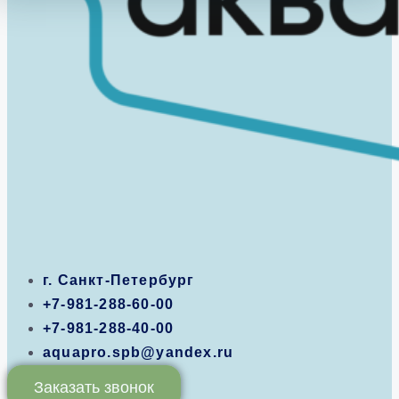
г. Санкт-Петербург
+7-981-288-60-00
+7-981-288-40-00
aquapro.spb@yandex.ru
Заказать звонок