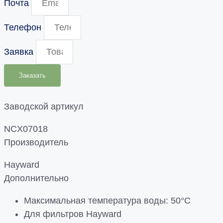
Почта
Телефон
Заявка
Заказать
Заводской артикул
NCX07018
Производитель
Hayward
Дополнительно
Максимальная температура воды: 50°С
Для фильтров Hayward