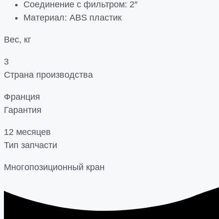
Соединение с фильтром: 2″
Материал: ABS пластик
Вес, кг
3
Страна производства
Франция
Гарантия
12 месяцев
Тип запчасти
Многопозиционный кран