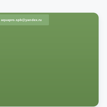
aquapro.spb@yandex.ru