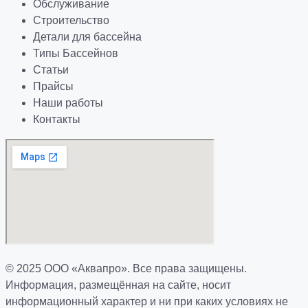
Обслуживание
Строительство
Детали для бассейна
Типы Бассейнов
Статьи
Прайсы
Наши работы
Контакты
© 2025 ООО «Аквапро». Все права защищены.
Информация, размещённая на сайте, носит
информационный характер и ни при каких условиях не