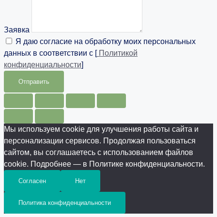
Заявка
Я даю согласие на обработку моих персональных
данных в соответствии с [
Политикой
конфиденциальности
]
Отправить
Мы используем cookie для улучшения работы сайта и
персонализации сервисов. Продолжая пользоваться
сайтом, вы соглашаетесь с использованием файлов
cookie. Подробнее — в Политике конфиденциальности.
Согласен
Нет
Политика конфиденциальности