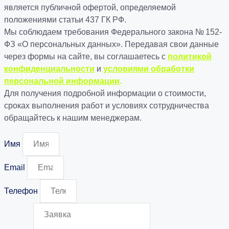
является публичной офертой, определяемой
положениями статьи 437 ГК РФ.
Мы соблюдаем требования Федерального закона № 152-
ФЗ «О персональных данных». Передавая свои данные
через формы на сайте, вы соглашаетесь с
политикой
конфиденциальности
и
условиями обработки
персональной информации
.
Для получения подробной информации о стоимости,
сроках выполнения работ и условиях сотрудничества
обращайтесь к нашим менеджерам.
Имя
Email
Телефон