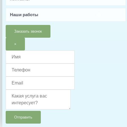
Испания
Тип запчасти
Наши работы
Корпус
Условия доставки
Заказать звонок
Доставка осуществляется после 100% предоплаты
×
Отправить