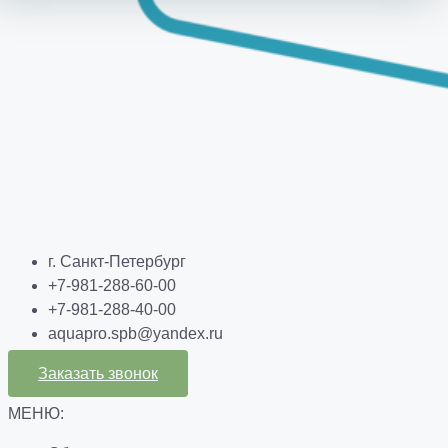
г. Санкт-Петербург
+7-981-288-60-00
+7-981-288-40-00
aquapro.spb@yandex.ru
Заказать звонок
МЕНЮ: