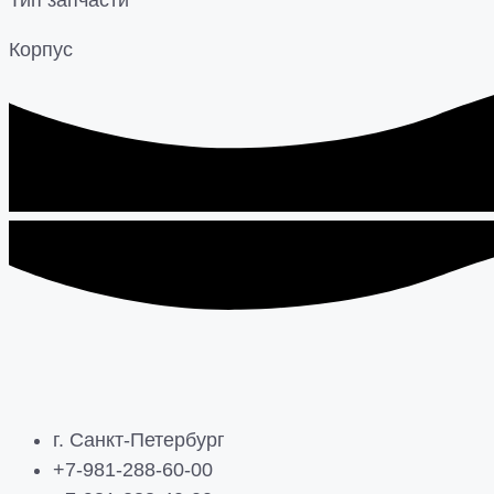
Тип запчасти
Корпус
г. Санкт-Петербург
+7-981-288-60-00