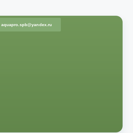
aquapro.spb@yandex.ru