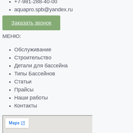
+7-981-288-40-00
aquapro.spb@yandex.ru
Заказать звонок
МЕНЮ:
Обслуживание
Строительство
Детали для бассейна
Типы Бассейнов
Статьи
Прайсы
Наши работы
Контакты