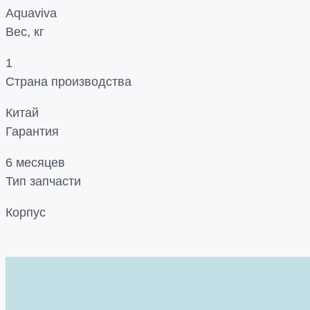
Aquaviva
Вес, кг
1
Страна производства
Китай
Гарантия
6 месяцев
Тип запчасти
Корпус