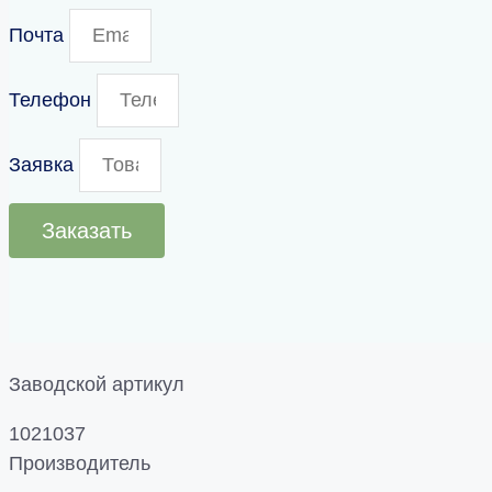
Почта
Телефон
Заявка
Заказать
Заводской артикул
1021037
Производитель