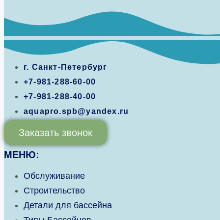
г. Санкт-Петербург
+7-981-288-60-00
+7-981-288-40-00
aquapro.spb@yandex.ru
Заказать звонок
МЕНЮ:
Обслуживание
Строительство
Детали для бассейна