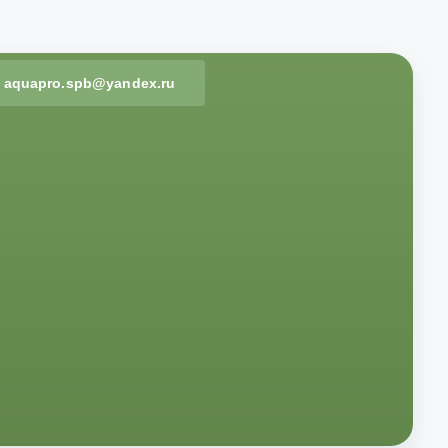
aquapro.spb@yandex.ru