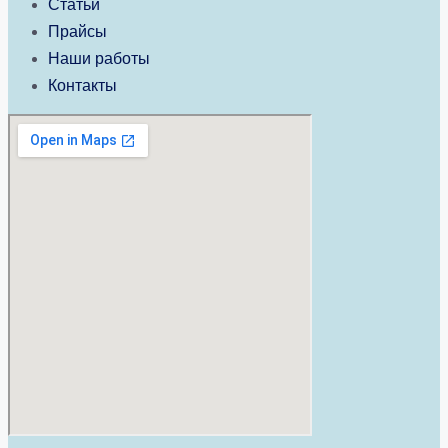
Статьи
Прайсы
Наши работы
Контакты