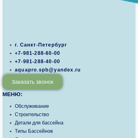
г. Санкт-Петербург
+7-981-288-60-00
+7-981-288-40-00
aquapro.spb@yandex.ru
Заказать звонок
МЕНЮ:
Обслуживание
Строительство
Детали для бассейна
Типы Бассейнов