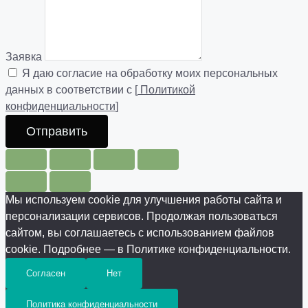
Заявка
Я даю согласие на обработку моих персональных
данных в соответствии с [
Политикой
конфиденциальности
]
Отправить
Мы используем cookie для улучшения работы сайта и
персонализации сервисов. Продолжая пользоваться
сайтом, вы соглашаетесь с использованием файлов
cookie. Подробнее — в Политике конфиденциальности.
Согласен
Нет
Политика конфиденциальности