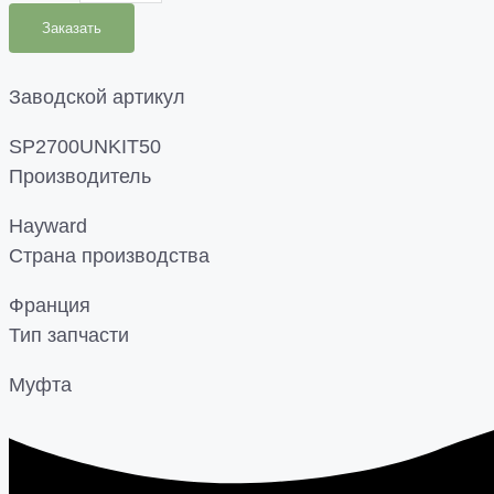
Заказать
Заводской артикул
SP2700UNKIT50
Производитель
Hayward
Страна производства
Франция
Тип запчасти
Муфта