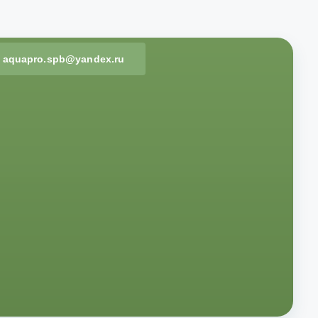
aquapro.spb@yandex.ru