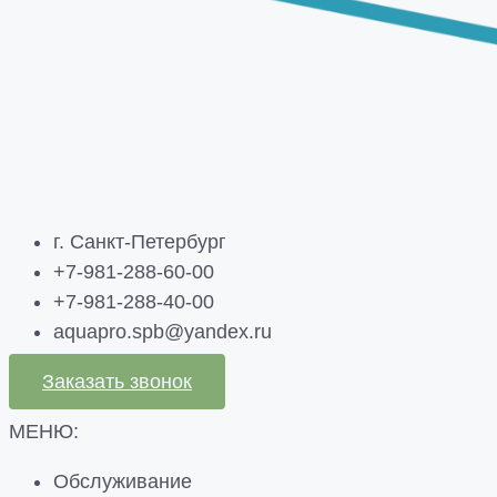
г. Санкт-Петербург
+7-981-288-60-00
+7-981-288-40-00
aquapro.spb@yandex.ru
Заказать звонок
МЕНЮ:
Обслуживание