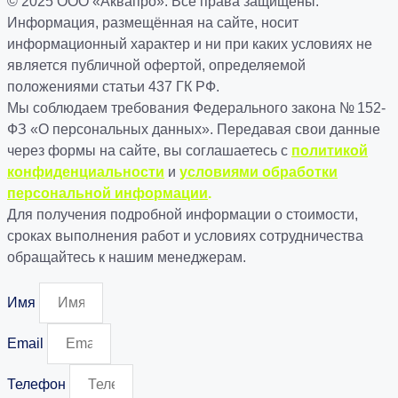
© 2025 ООО «Аквапро». Все права защищены.
Информация, размещённая на сайте, носит
информационный характер и ни при каких условиях не
является публичной офертой, определяемой
положениями статьи 437 ГК РФ.
Мы соблюдаем требования Федерального закона № 152-
ФЗ «О персональных данных». Передавая свои данные
через формы на сайте, вы соглашаетесь с
политикой
конфиденциальности
и
условиями обработки
персональной информации
.
Для получения подробной информации о стоимости,
сроках выполнения работ и условиях сотрудничества
обращайтесь к нашим менеджерам.
Имя
Email
Телефон