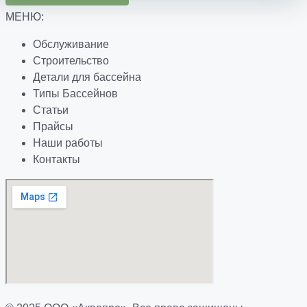
МЕНЮ:
Обслуживание
Строительство
Детали для бассейна
Типы Бассейнов
Статьи
Прайсы
Наши работы
Контакты