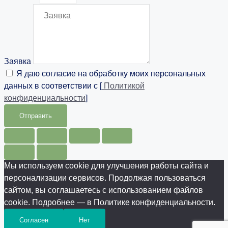
Заявка
Я даю согласие на обработку моих персональных
данных в соответствии с [
Политикой
конфиденциальности
]
Отправить
Мы используем cookie для улучшения работы сайта и
персонализации сервисов. Продолжая пользоваться
сайтом, вы соглашаетесь с использованием файлов
cookie. Подробнее — в Политике конфиденциальности.
Согласен
Нет