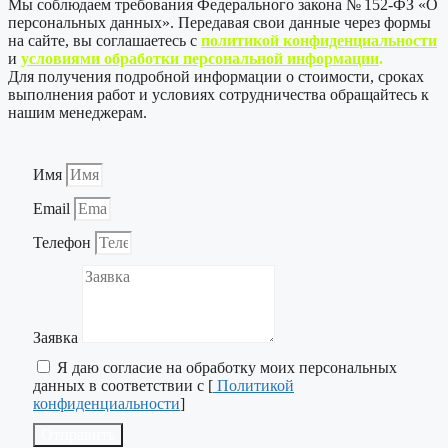
Мы соблюдаем требования Федерального закона № 152-ФЗ «О
персональных данных». Передавая свои данные через формы
на сайте, вы соглашаетесь с
политикой
конфиденциальности
и
условиями обработки персональной информации
.
Для получения подробной информации о стоимости, сроках
выполнения работ и условиях сотрудничества обращайтесь к
нашим менеджерам.
Имя
Email
Телефон
Заявка
Я даю согласие на обработку моих персональных
данных в соответствии с [
Политикой
конфиденциальности
]
Отправить