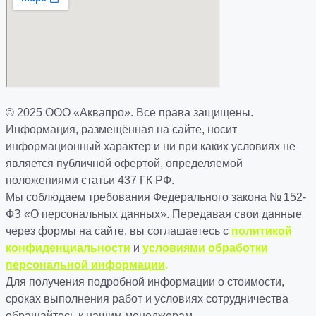
© 2025 ООО «Аквапро». Все права защищены.
Информация, размещённая на сайте, носит
информационный характер и ни при каких условиях не
является публичной офертой, определяемой
положениями статьи 437 ГК РФ.
Мы соблюдаем требования Федерального закона № 152-
ФЗ «О персональных данных». Передавая свои данные
через формы на сайте, вы соглашаетесь с
политикой
конфиденциальности
и
условиями обработки
персональной информации
.
Для получения подробной информации о стоимости,
сроках выполнения работ и условиях сотрудничества
обращайтесь к нашим менеджерам.