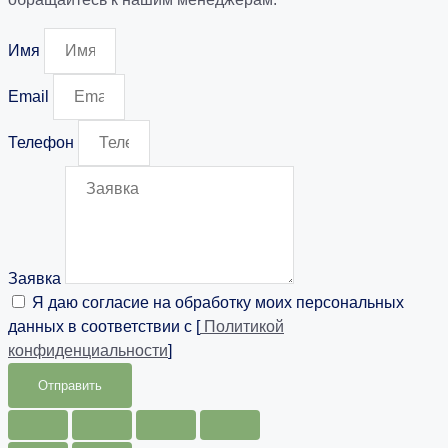
Имя
Email
Телефон
Заявка
Я даю согласие на обработку моих персональных
данных в соответствии с [
Политикой
конфиденциальности
]
Отправить