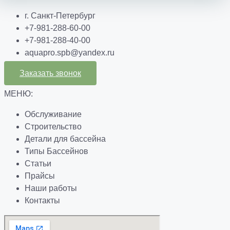
г. Санкт-Петербург
+7-981-288-60-00
+7-981-288-40-00
aquapro.spb@yandex.ru
Заказать звонок
МЕНЮ:
Обслуживание
Строительство
Детали для бассейна
Типы Бассейнов
Статьи
Прайсы
Наши работы
Контакты