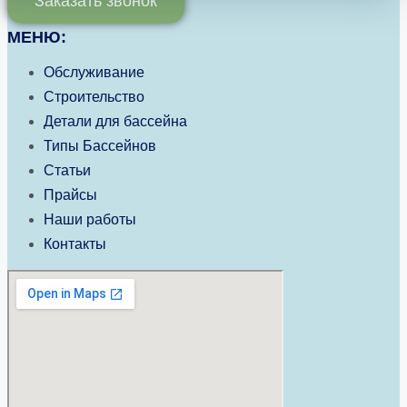
Заказать звонок
МЕНЮ:
Обслуживание
Строительство
Детали для бассейна
Типы Бассейнов
Статьи
Прайсы
Наши работы
Контакты