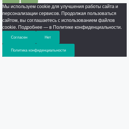
Мы используем cookie для улучшения работы сайта и
персонализации сервисов. Продолжая пользоваться
сайтом, вы соглашаетесь с использованием файлов
cookie. Подробнее — в Политике конфиденциальности.
Согласен
Нет
Политика конфиденциальности