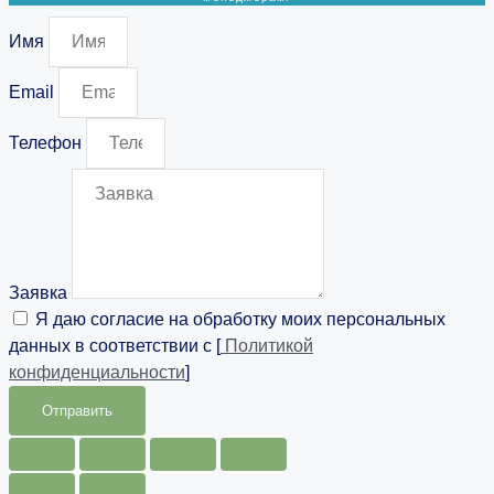
Имя
Email
Телефон
Заявка
Я даю согласие на обработку моих персональных
данных в соответствии с [
Политикой
конфиденциальности
]
Отправить