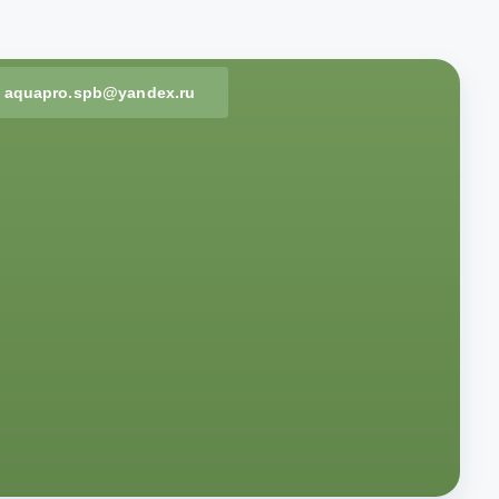
aquapro.spb@yandex.ru