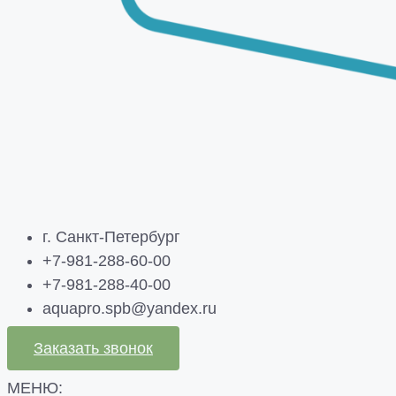
г. Санкт-Петербург
+7-981-288-60-00
+7-981-288-40-00
aquapro.spb@yandex.ru
Заказать звонок
МЕНЮ: