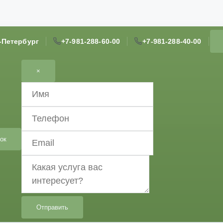
т-Петербург
+7-981-288-60-00
+7-981-288-40-00
×
ок
Отправить