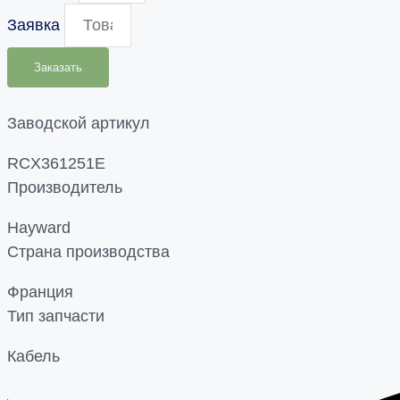
Заявка
Заказать
Заводской артикул
RCX361251E
Производитель
Hayward
Страна производства
Франция
Тип запчасти
Кабель