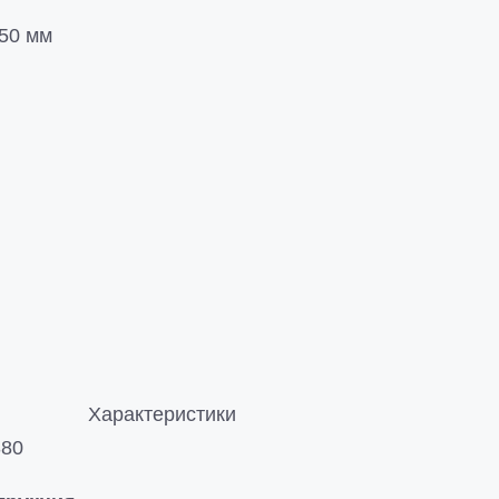
50 мм
Характеристики
380