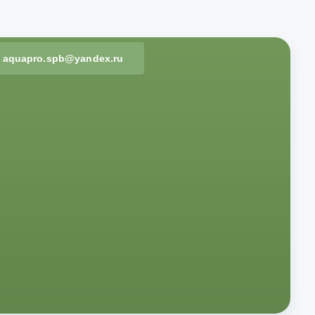
aquapro.spb@yandex.ru