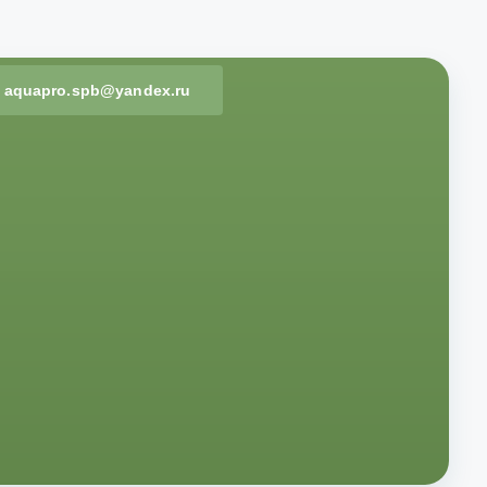
aquapro.spb@yandex.ru