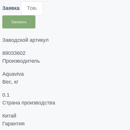
Заявка
Заказать
Заводской артикул
89033602
Производитель
Aquaviva
Вес, кг
0.1
Страна производства
Китай
Гарантия