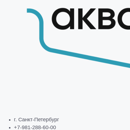
г. Санкт-Петербург
+7-981-288-60-00