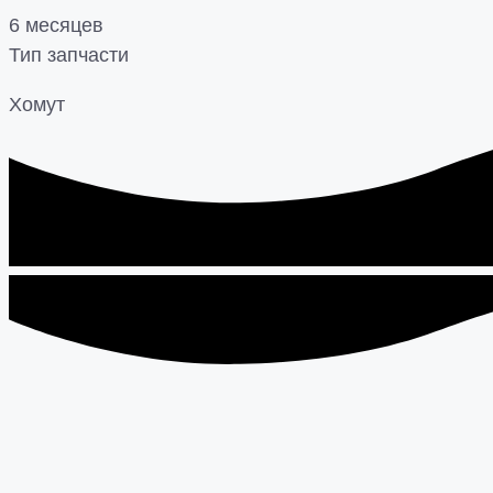
6 месяцев
Тип запчасти
Хомут