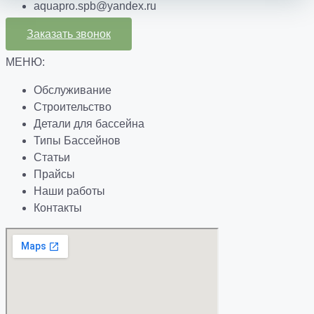
aquapro.spb@yandex.ru
Заказать звонок
МЕНЮ:
Обслуживание
Строительство
Детали для бассейна
Типы Бассейнов
Статьи
Прайсы
Наши работы
Контакты