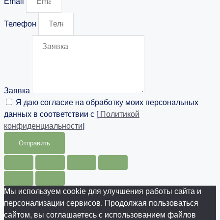
Email
Телефон
Заявка
Я даю согласие на обработку моих персональных
данных в соответствии с [
Политикой
конфиденциальности
]
Отправить
Мы используем cookie для улучшения работы сайта и
персонализации сервисов. Продолжая пользоваться
сайтом, вы соглашаетесь с использованием файлов