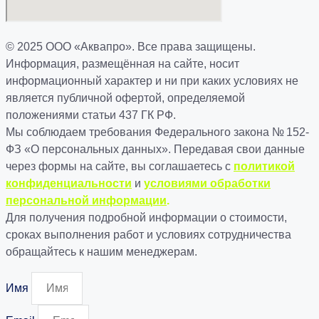
© 2025 ООО «Аквапро». Все права защищены.
Информация, размещённая на сайте, носит
информационный характер и ни при каких условиях не
является публичной офертой, определяемой
положениями статьи 437 ГК РФ.
Мы соблюдаем требования Федерального закона № 152-
ФЗ «О персональных данных». Передавая свои данные
через формы на сайте, вы соглашаетесь с
политикой
конфиденциальности
и
условиями обработки
персональной информации
.
Для получения подробной информации о стоимости,
сроках выполнения работ и условиях сотрудничества
обращайтесь к нашим менеджерам.
Имя