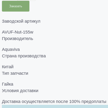
Заказать
Заводской артикул
AVUF-Nut-155w
Производитель
Aquaviva
Страна производства
Китай
Тип запчасти
Гайка
Условия доставки
Доставка осуществляется после 100% предоплаты