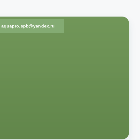
aquapro.spb@yandex.ru