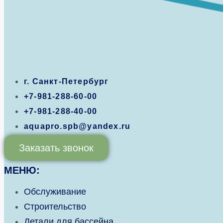
г. Санкт-Петербург
+7-981-288-60-00
+7-981-288-40-00
aquapro.spb@yandex.ru
Заказать звонок
МЕНЮ:
Обслуживание
Строительство
Детали для бассейна