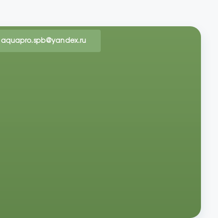
aquapro.spb@yandex.ru