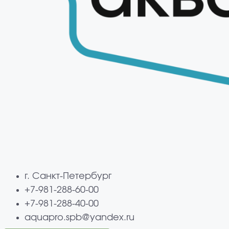
г. Санкт-Петербург
+7-981-288-60-00
+7-981-288-40-00
aquapro.spb@yandex.ru