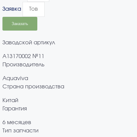
Заявка
Заказать
Заводской артикул
A13170002 №11
Производитель
Aquaviva
Страна производства
Китай
Гарантия
6 месяцев
Тип запчасти