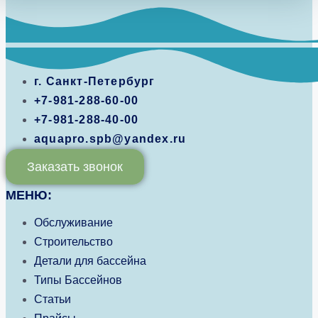
г. Санкт-Петербург
+7-981-288-60-00
+7-981-288-40-00
aquapro.spb@yandex.ru
Заказать звонок
МЕНЮ:
Обслуживание
Строительство
Детали для бассейна
Типы Бассейнов
Статьи