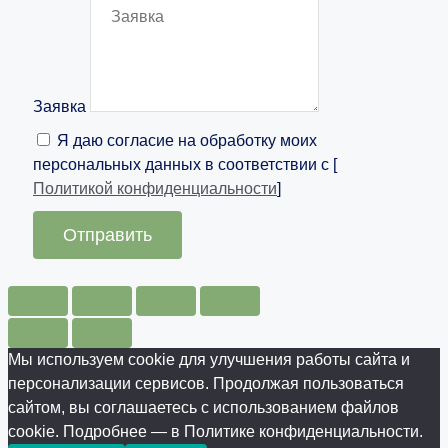
Заявка
Я даю согласие на обработку моих
персональных данных в соответствии с [
Политикой конфиденциальности
]
Отправить
Мы используем cookie для улучшения работы сайта и
персонализации сервисов. Продолжая пользоваться
сайтом, вы соглашаетесь с использованием файлов
cookie. Подробнее — в Политике конфиденциальности.