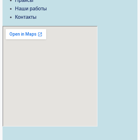
Прайсы
Наши работы
Контакты