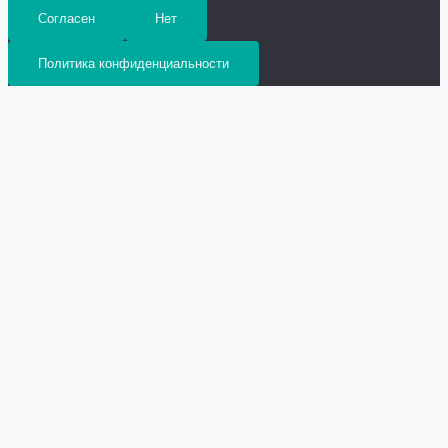
Согласен
Нет
Политика конфиденциальности