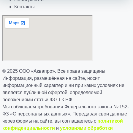
Контакты
© 2025 ООО «Аквапро». Все права защищены.
Информация, размещённая на сайте, носит
информационный характер и ни при каких условиях не
является публичной офертой, определяемой
положениями статьи 437 ГК РФ.
Мы соблюдаем требования Федерального закона № 152-
ФЗ «О персональных данных». Передавая свои данные
через формы на сайте, вы соглашаетесь с
политикой
конфиденциальности
и
условиями обработки