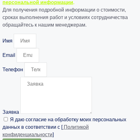
персональной информации
.
Для получения подробной информации о стоимости,
сроках выполнения работ и условиях сотрудничества
обращайтесь к нашим менеджерам.
Имя
Email
Телефон
Заявка
Я даю согласие на обработку моих персональных
данных в соответствии с [
Политикой
конфиденциальности
]