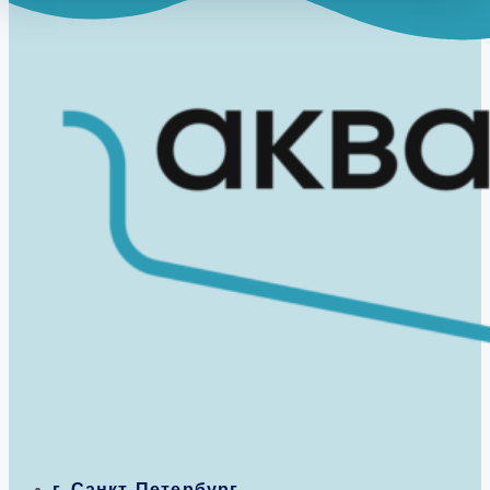
г. Санкт-Петербург