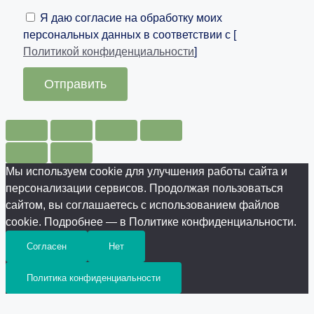
Я даю согласие на обработку моих
персональных данных в соответствии с [
Политикой конфиденциальности
]
Отправить
Мы используем cookie для улучшения работы сайта и
персонализации сервисов. Продолжая пользоваться
сайтом, вы соглашаетесь с использованием файлов
cookie. Подробнее — в Политике конфиденциальности.
Согласен
Нет
Политика конфиденциальности