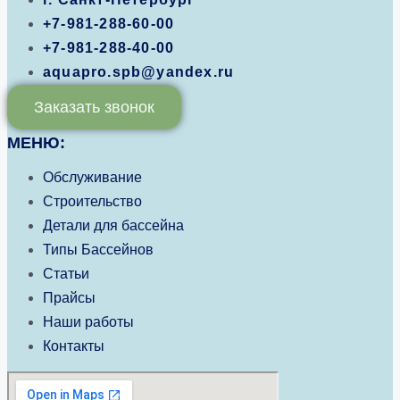
+7-981-288-60-00
+7-981-288-40-00
aquapro.spb@yandex.ru
Заказать звонок
МЕНЮ:
Обслуживание
Строительство
Детали для бассейна
Типы Бассейнов
Статьи
Прайсы
Наши работы
Контакты