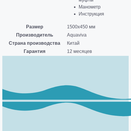
Манометр
Инструкция
Размер
1500х450 мм
Производитель
Aquaviva
Страна производства
Китай
Гарантия
12 месяцев