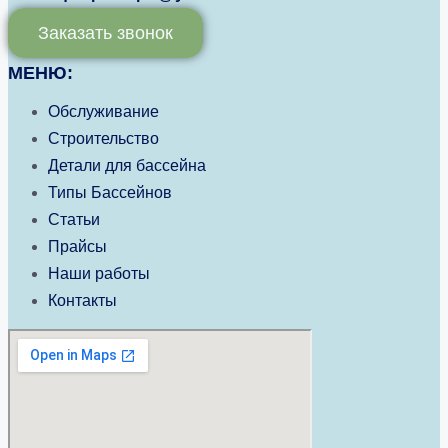
Заказать звонок
МЕНЮ:
Обслуживание
Строительство
Детали для бассейна
Типы Бассейнов
Статьи
Прайсы
Наши работы
Контакты