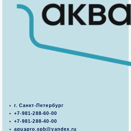
г. Санкт-Петербург
+7-981-288-60-00
+7-981-288-40-00
aquapro.spb@yandex.ru