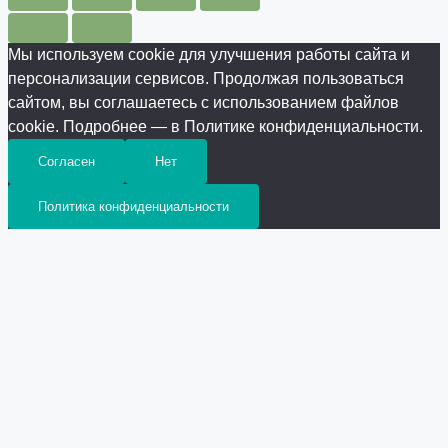
Мы используем cookie для улучшения работы сайта и
персонализации сервисов. Продолжая пользоваться
сайтом, вы соглашаетесь с использованием файлов
cookie. Подробнее — в Политике конфиденциальности.
Согласен
Нет
Политика конфиденциальности