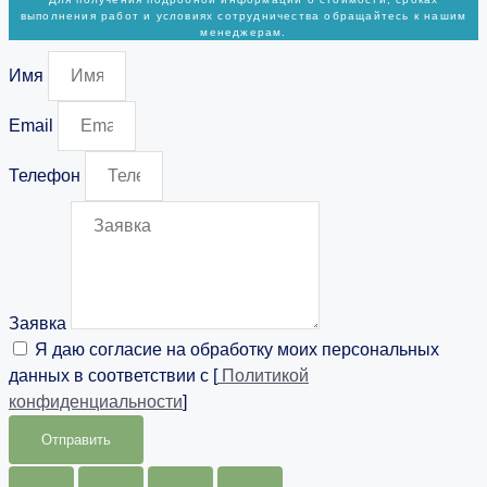
выполнения работ и условиях сотрудничества обращайтесь к нашим
менеджерам.
Имя
Email
Телефон
Заявка
Я даю согласие на обработку моих персональных
данных в соответствии с [
Политикой
конфиденциальности
]
Отправить