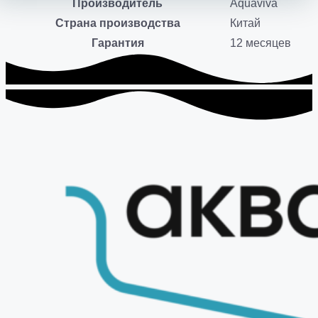
Производитель
Aquaviva
Страна производства
Китай
Гарантия
12 месяцев