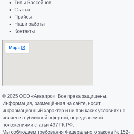
Типы Бассейнов
Статьи
Прайсы
Наши работы
Контакты
© 2025 ООО «Аквапро». Все права защищены.
Информация, размещённая на сайте, носит
информационный характер и ни при каких условиях не
является публичной офертой, определяемой
положениями статьи 437 ГК РФ.
Мы соблюдаем требования Федерального закона № 152-