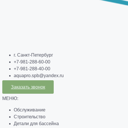
г. Санкт-Петербург
+7-981-288-60-00
+7-981-288-40-00
aquapro.spb@yandex.ru
Заказать звонок
МЕНЮ:
Обслуживание
Строительство
Детали для бассейна