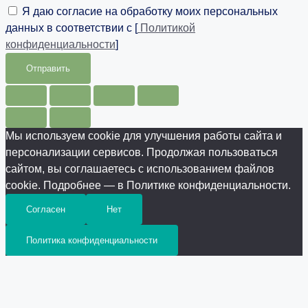
Я даю согласие на обработку моих персональных
данных в соответствии с [
Политикой
конфиденциальности
]
Отправить
Мы используем cookie для улучшения работы сайта и
персонализации сервисов. Продолжая пользоваться
сайтом, вы соглашаетесь с использованием файлов
cookie. Подробнее — в Политике конфиденциальности.
Согласен
Нет
Политика конфиденциальности