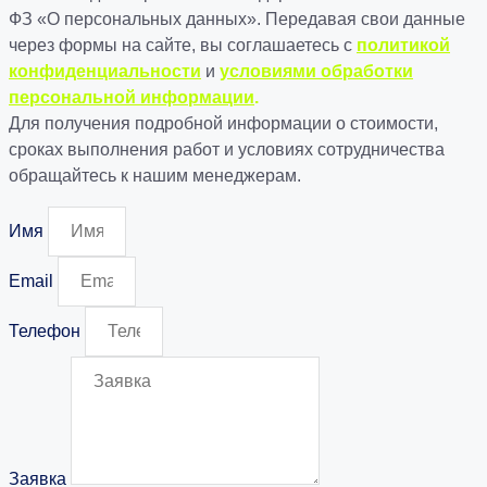
ФЗ «О персональных данных». Передавая свои данные
через формы на сайте, вы соглашаетесь с
политикой
конфиденциальности
и
условиями обработки
персональной информации
.
Для получения подробной информации о стоимости,
сроках выполнения работ и условиях сотрудничества
обращайтесь к нашим менеджерам.
Имя
Email
Телефон
Заявка