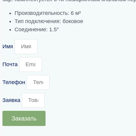
Производительность: 6 м³
Тип подключения: боковое
Соединение: 1.5″
Имя
Почта
Телефон
Заявка
Заказать