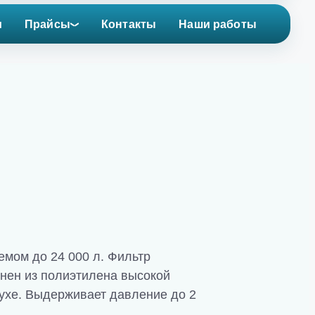
и
Прайсы
Контакты
Наши работы
емом до 24 000 л. Фильтр
лнен из полиэтилена высокой
духе. Выдерживает давление до 2