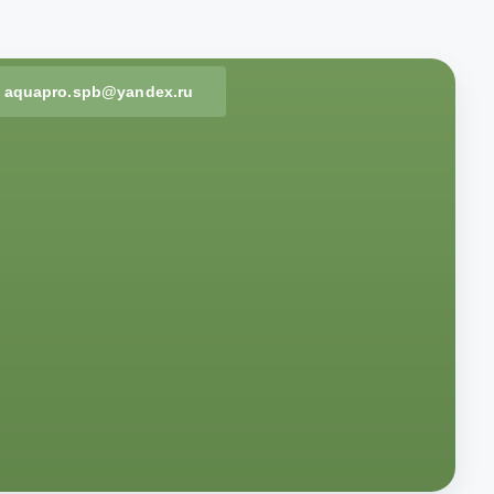
aquapro.spb@yandex.ru