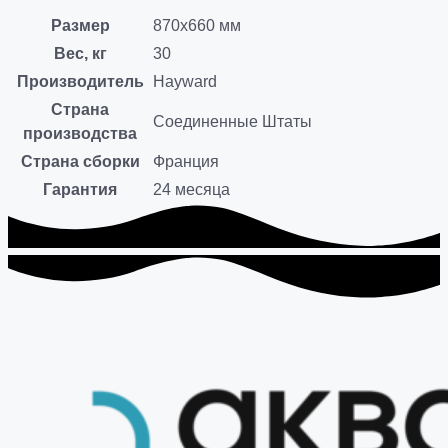
Размер
870х660 мм
Вес, кг
30
Производитель
Hayward
Страна
Соединенные Штаты
производства
Страна сборки
Франция
Гарантия
24 месяца