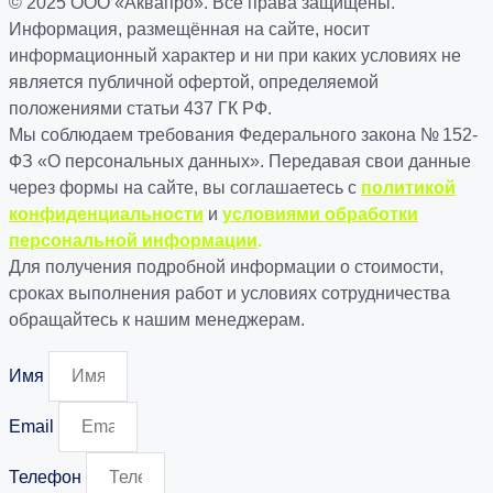
© 2025 ООО «Аквапро». Все права защищены.
Информация, размещённая на сайте, носит
информационный характер и ни при каких условиях не
является публичной офертой, определяемой
положениями статьи 437 ГК РФ.
Мы соблюдаем требования Федерального закона № 152-
ФЗ «О персональных данных». Передавая свои данные
через формы на сайте, вы соглашаетесь с
политикой
конфиденциальности
и
условиями обработки
персональной информации
.
Для получения подробной информации о стоимости,
сроках выполнения работ и условиях сотрудничества
обращайтесь к нашим менеджерам.
Имя
Email
Телефон