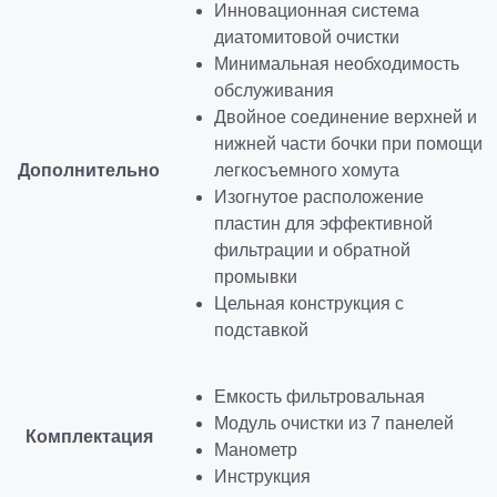
Инновационная система
диатомитовой очистки
Минимальная необходимость
обслуживания
Двойное соединение верхней и
нижней части бочки при помощи
Дополнительно
легкосъемного хомута
Изогнутое расположение
пластин для эффективной
фильтрации и обратной
промывки
Цельная конструкция с
подставкой
Емкость фильтровальная
Модуль очистки из 7 панелей
Комплектация
Манометр
Инструкция