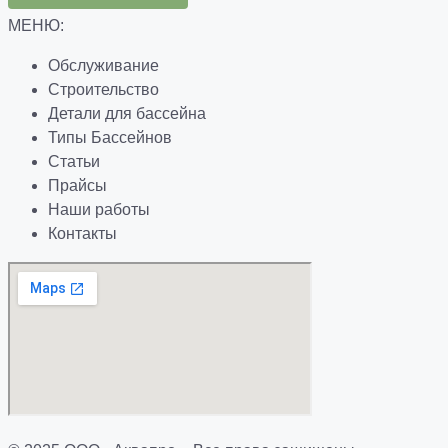
МЕНЮ:
Обслуживание
Строительство
Детали для бассейна
Типы Бассейнов
Статьи
Прайсы
Наши работы
Контакты