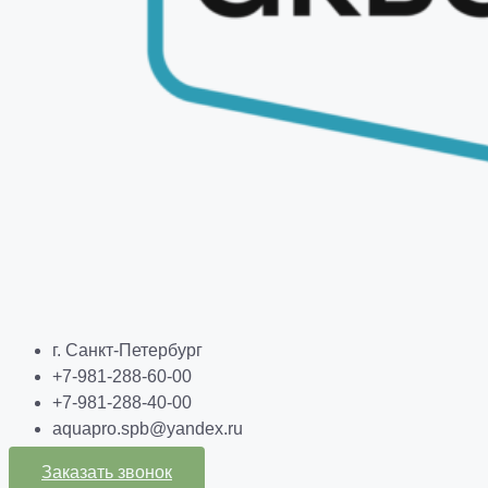
г. Санкт-Петербург
+7-981-288-60-00
+7-981-288-40-00
aquapro.spb@yandex.ru
Заказать звонок