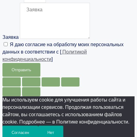
Заявка
Я даю согласие на обработку моих персональных
данных в соответствии с [
Политикой
конфиденциальности
]
Отправить
Мы используем cookie для улучшения работы сайта и
персонализации сервисов. Продолжая пользоваться
сайтом, вы соглашаетесь с использованием файлов
cookie. Подробнее — в Политике конфиденциальности.
Согласен
Нет