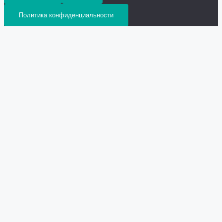
Политика конфиденциальности