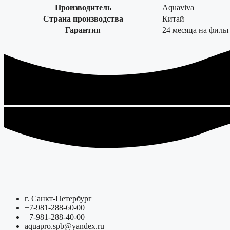
Производитель
Aquaviva
Страна производства
Китай
Гарантия
24 месяца на филь
г. Санкт-Петербург
+7-981-288-60-00
+7-981-288-40-00
aquapro.spb@yandex.ru