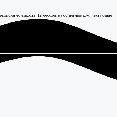
трационную емкость, 12 месяцев на остальные комплектующие