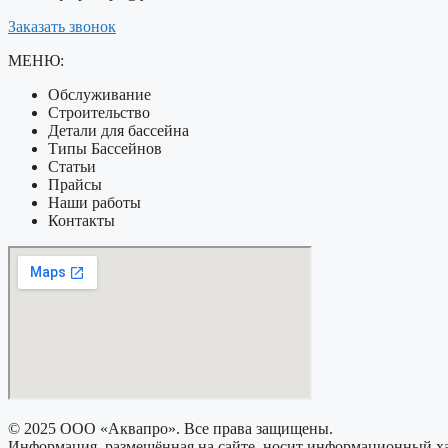
Заказать звонок
МЕНЮ:
Обслуживание
Строительство
Детали для бассейна
Типы Бассейнов
Статьи
Прайсы
Наши работы
Контакты
© 2025 ООО «Аквапро». Все права защищены.
Информация, размещённая на сайте, носит информационный хар