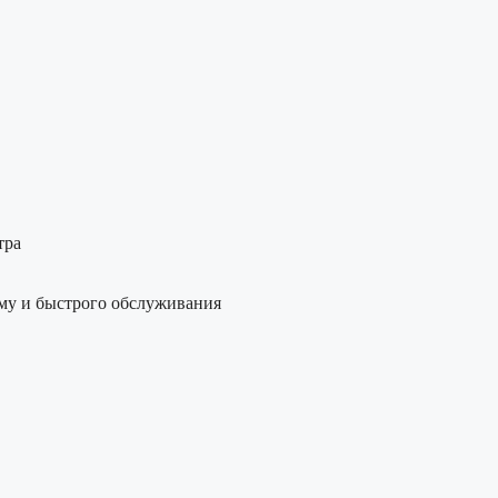
тра
му и быстрого обслуживания