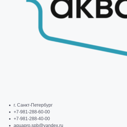
г. Санкт-Петербург
+7-981-288-60-00
+7-981-288-40-00
aquapro.spb@yandex.ru