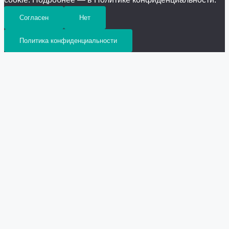
Согласен
Нет
Политика конфиденциальности