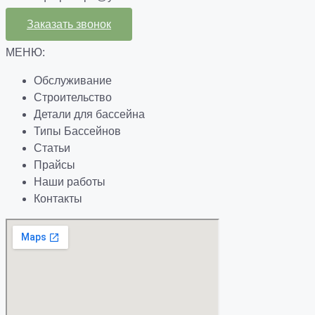
Заказать звонок
МЕНЮ:
Обслуживание
Строительство
Детали для бассейна
Типы Бассейнов
Статьи
Прайсы
Наши работы
Контакты