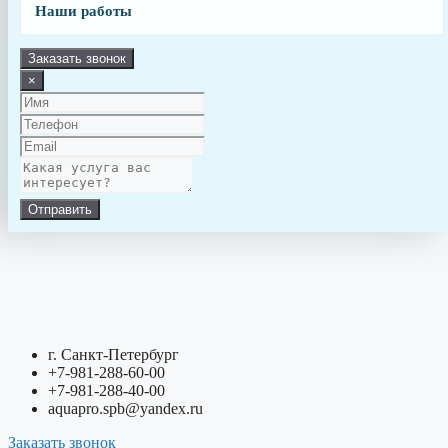
Наши работы
Заказать звонок
×
Отправить
г. Санкт-Петербург
+7-981-288-60-00
+7-981-288-40-00
aquapro.spb@yandex.ru
Заказать звонок