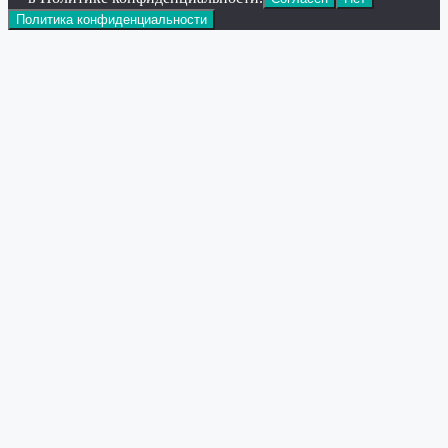
Политика конфиденциальности