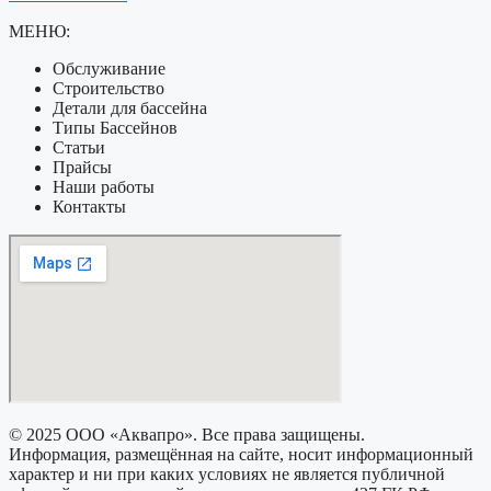
МЕНЮ:
Обслуживание
Строительство
Детали для бассейна
Типы Бассейнов
Статьи
Прайсы
Наши работы
Контакты
© 2025 ООО «Аквапро». Все права защищены.
Информация, размещённая на сайте, носит информационный
характер и ни при каких условиях не является публичной