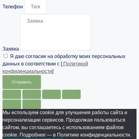
Телефон
Заявка
Я даю согласие на обработку моих персональных
данных в соответствии с [
Политикой
конфиденциальности
]
Отправить
Мы используем cookie для улучшения работы сайта и
персонализации сервисов. Продолжая пользоваться
сайтом, вы соглашаетесь с использованием файлов
cookie. Подробнее — в Политике конфиденциальности.