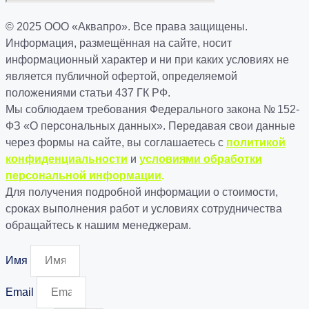
© 2025 ООО «Аквапро». Все права защищены.
Информация, размещённая на сайте, носит
информационный характер и ни при каких условиях не
является публичной офертой, определяемой
положениями статьи 437 ГК РФ.
Мы соблюдаем требования Федерального закона № 152-
ФЗ «О персональных данных». Передавая свои данные
через формы на сайте, вы соглашаетесь с
политикой
конфиденциальности
и
условиями обработки
персональной информации
.
Для получения подробной информации о стоимости,
сроках выполнения работ и условиях сотрудничества
обращайтесь к нашим менеджерам.
Имя
Email