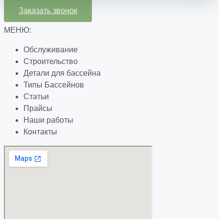
Заказать звонок
МЕНЮ:
Обслуживание
Строительство
Детали для бассейна
Типы Бассейнов
Статьи
Прайсы
Наши работы
Контакты