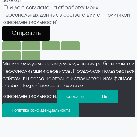
Заявка
Я даю согласие на обработку моих
персональных данных в соответствии с [
Политикой
конфиденциальности
]
Отправить
Мы используем cookie для улучшения работы сайта и
персонализации сервисов. Продолжая пользоваться
сайтом, вы соглашаетесь с использованием файлов
cookie. Подробнее — в Политике
конфиденциальности.
Согласен
Нет
Политика конфиденциальности