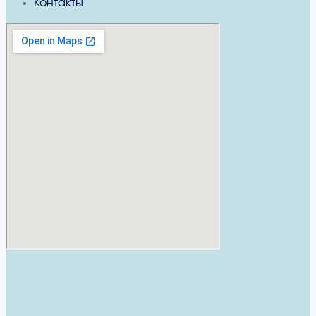
Контакты