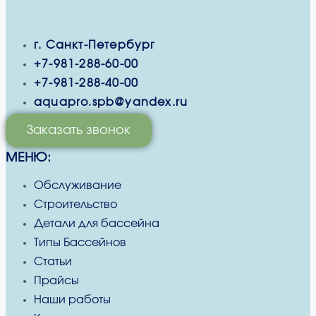
г. Санкт-Петербург
+7-981-288-60-00
+7-981-288-40-00
aquapro.spb@yandex.ru
Заказать звонок
МЕНЮ:
Обслуживание
Строительство
Детали для бассейна
Типы Бассейнов
Статьи
Прайсы
Наши работы