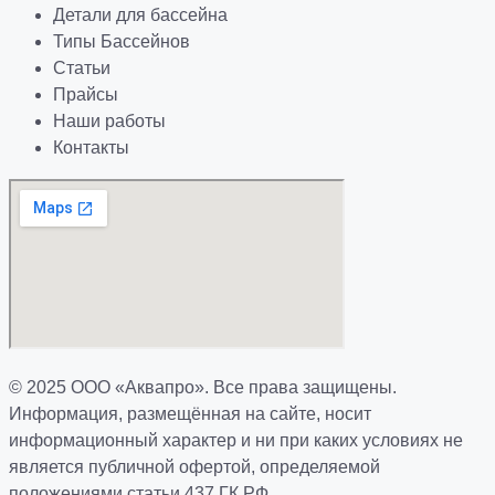
Детали для бассейна
Типы Бассейнов
Статьи
Прайсы
Наши работы
Контакты
© 2025 ООО «Аквапро». Все права защищены.
Информация, размещённая на сайте, носит
информационный характер и ни при каких условиях не
является публичной офертой, определяемой
положениями статьи 437 ГК РФ.