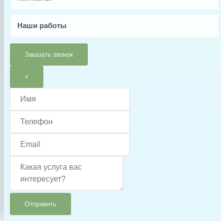
Китай
Наши работы
Тип запчасти
Шланг
Заказать звонок
×
Отправить