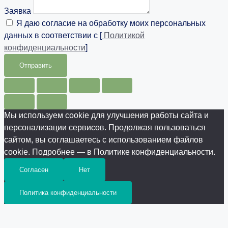
Заявка
Я даю согласие на обработку моих персональных
данных в соответствии с [
Политикой
конфиденциальности
]
Отправить
Мы используем cookie для улучшения работы сайта и
персонализации сервисов. Продолжая пользоваться
сайтом, вы соглашаетесь с использованием файлов
cookie. Подробнее — в Политике конфиденциальности.
Согласен
Нет
Политика конфиденциальности