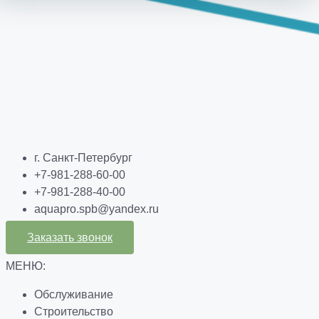
г. Санкт-Петербург
+7-981-288-60-00
+7-981-288-40-00
aquapro.spb@yandex.ru
Заказать звонок
МЕНЮ:
Обслуживание
Строительство