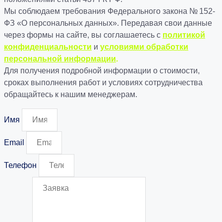
Мы соблюдаем требования Федерального закона № 152-
ФЗ «О персональных данных». Передавая свои данные
через формы на сайте, вы соглашаетесь с
политикой
конфиденциальности
и
условиями обработки
персональной информации
.
Для получения подробной информации о стоимости,
сроках выполнения работ и условиях сотрудничества
обращайтесь к нашим менеджерам.
Имя
Email
Телефон