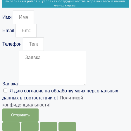
выполнения работ и условиях сотрудничества обращайтесь к нашим
менеджерам.
Имя
Email
Телефон
Заявка
Я даю согласие на обработку моих персональных
данных в соответствии с [
Политикой
конфиденциальности
]
Отправить