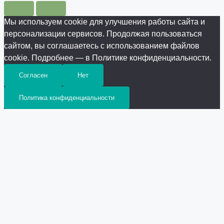
Мы используем cookie для улучшения работы сайта и
персонализации сервисов. Продолжая пользоваться
сайтом, вы соглашаетесь с использованием файлов
cookie. Подробнее — в Политике конфиденциальности.
Согласен
Нет
Политика конфиденциальности