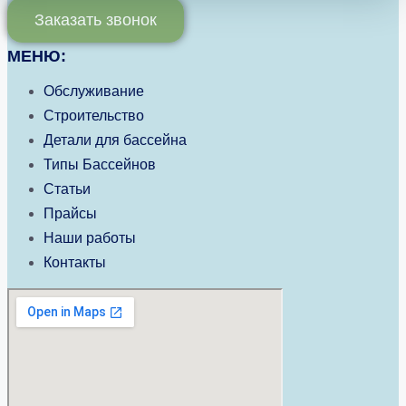
Заказать звонок
МЕНЮ:
Обслуживание
Строительство
Детали для бассейна
Типы Бассейнов
Статьи
Прайсы
Наши работы
Контакты