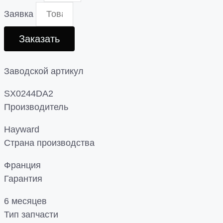
Заявка
Заказать
Заводской артикул
SX0244DA2
Производитель
Hayward
Страна производства
Франция
Гарантия
6 месяцев
Тип запчасти