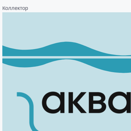
Коллектор