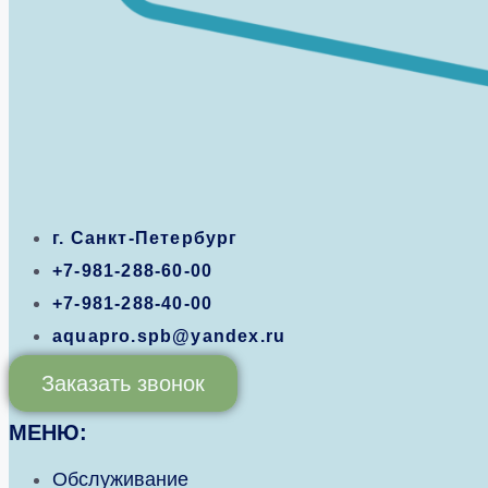
г. Санкт-Петербург
+7-981-288-60-00
+7-981-288-40-00
aquapro.spb@yandex.ru
Заказать звонок
МЕНЮ:
Обслуживание