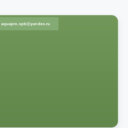
aquapro.spb@yandex.ru