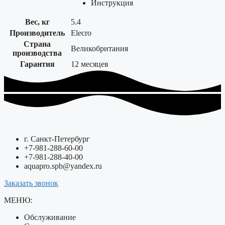
Инструкция
Вес, кг
5.4
Производитель
Elecro
Страна
Великобритания
производства
Гарантия
12 месяцев
г. Санкт-Петербург
+7-981-288-60-00
+7-981-288-40-00
aquapro.spb@yandex.ru
Заказать звонок
МЕНЮ:
Обслуживание