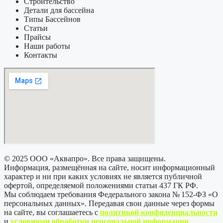
Строительство
Детали для бассейна
Типы Бассейнов
Статьи
Прайсы
Наши работы
Контакты
© 2025 ООО «Аквапро». Все права защищены.
Информация, размещённая на сайте, носит информационный
характер и ни при каких условиях не является публичной
офертой, определяемой положениями статьи 437 ГК РФ.
Мы соблюдаем требования Федерального закона № 152-ФЗ «О
персональных данных». Передавая свои данные через формы
на сайте, вы соглашаетесь с
политикой
конфиденциальности
и
условиями обработки персональной информации
.